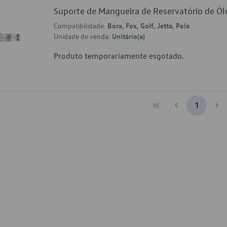
Suporte de Mangueira de Reservatório de 
Compatibilidade:
Bora, Fox, Golf, Jetta, Polo
Unidade de venda:
Unitário(a)
Produto temporariamente esgotado.
1