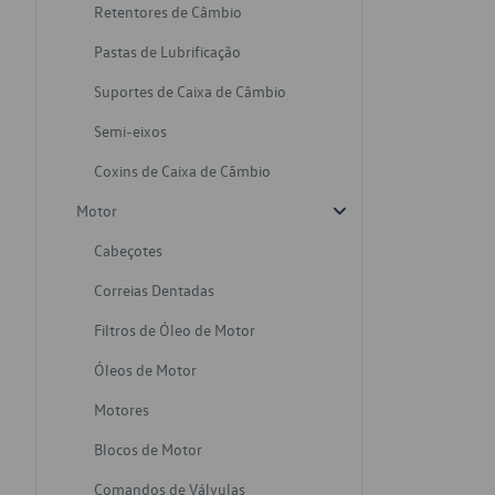
Retentores de Câmbio
Pastas de Lubrificação
Suportes de Caixa de Câmbio
Semi-eixos
Coxins de Caixa de Câmbio
Motor
Cabeçotes
Correias Dentadas
Filtros de Óleo de Motor
Óleos de Motor
Motores
Blocos de Motor
Comandos de Válvulas