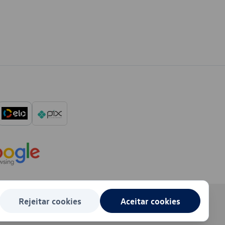
Rejeitar cookies
Aceitar cookies