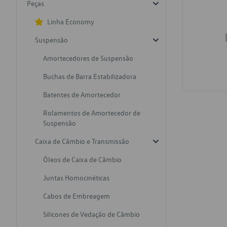
Peças
Linha Economy
Suspensão
Amortecedores de Suspensão
Buchas de Barra Estabilizadora
Batentes de Amortecedor
Rolamentos de Amortecedor de
Suspensão
Caixa de Câmbio e Transmissão
Óleos de Caixa de Câmbio
Juntas Homocinéticas
Cabos de Embreagem
Silicones de Vedação de Câmbio