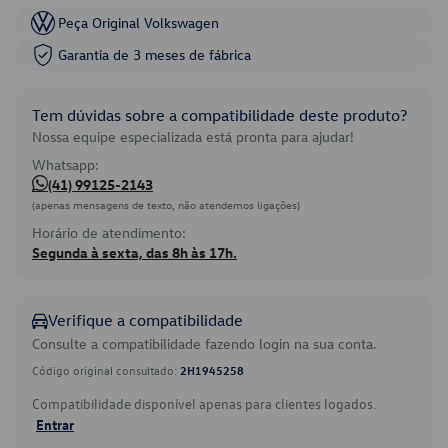
Peça Original Volkswagen
Garantia de 3 meses de fábrica
Tem dúvidas sobre a compatibilidade deste produto?
Nossa equipe especializada está pronta para ajudar!
Whatsapp:
(41) 99125-2143
(apenas mensagens de texto, não atendemos ligações)
Horário de atendimento:
Segunda à sexta, das 8h às 17h.
Verifique a compatibilidade
Consulte a compatibilidade fazendo login na sua conta.
Código original consultado:
2H1945258
Compatibilidade disponível apenas para clientes logados.
Entrar