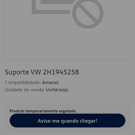
Suporte VW 2H1945258
Compatibilidade:
Amarok
Unidade de venda:
Unitário(a)
Produto temporariamente esgotado.
Avise-me quando chegar!