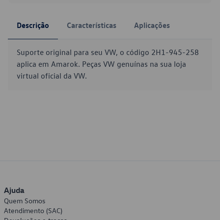
Descrição
Características
Aplicações
Suporte original para seu VW, o código 2H1-945-258
aplica em Amarok. Peças VW genuínas na sua loja
virtual oficial da VW.
Ajuda
Quem Somos
Atendimento (SAC)