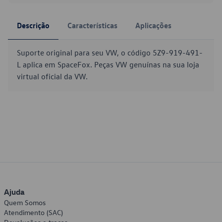
Descrição
Características
Aplicações
Suporte original para seu VW, o código 5Z9-919-491-
L aplica em SpaceFox. Peças VW genuínas na sua loja
virtual oficial da VW.
Ajuda
Quem Somos
Atendimento (SAC)