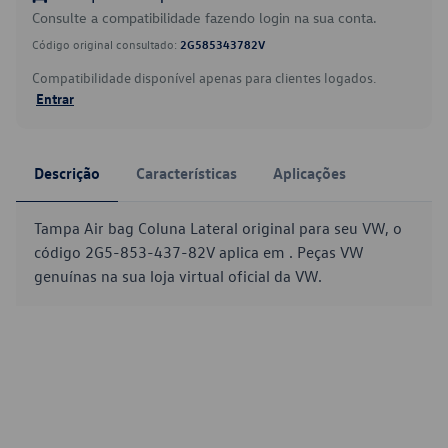
Consulte a compatibilidade fazendo login na sua conta.
Código original consultado:
2G585343782V
Compatibilidade disponível apenas para clientes logados.
Entrar
Descrição
Características
Aplicações
Tampa Air bag Coluna Lateral original para seu VW, o
código 2G5-853-437-82V aplica em . Peças VW
genuínas na sua loja virtual oficial da VW.