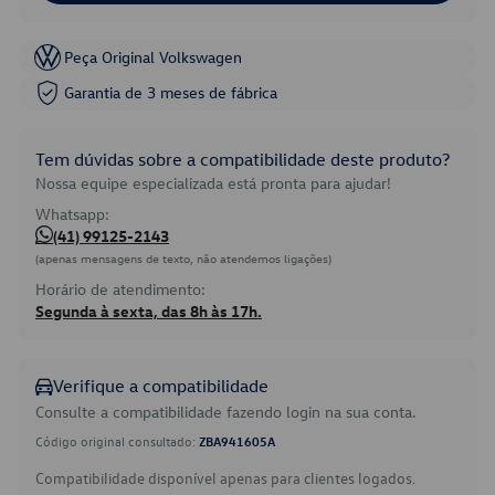
Peça Original Volkswagen
Garantia de 3 meses de fábrica
Tem dúvidas sobre a compatibilidade deste produto?
Nossa equipe especializada está pronta para ajudar!
Whatsapp:
(41) 99125-2143
(apenas mensagens de texto, não atendemos ligações)
Horário de atendimento:
Segunda à sexta, das 8h às 17h.
Verifique a compatibilidade
Consulte a compatibilidade fazendo login na sua conta.
Código original consultado:
ZBA941605A
Compatibilidade disponível apenas para clientes logados.