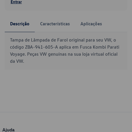
Entrar
Descrição
Características
Aplicações
Tampa de Lâmpada de Farol original para seu VW, o
código ZBA-941-605-A aplica em Fusca Kombi Parati
Voyage. Peças VW genuínas na sua loja virtual oficial
da VW.
Ajuda