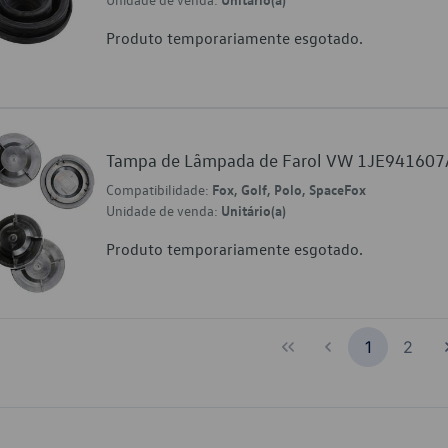
Produto temporariamente esgotado.
Tampa de Lâmpada de Farol VW 1JE941607
Compatibilidade:
Fox, Golf, Polo, SpaceFox
Unidade de venda:
Unitário(a)
Produto temporariamente esgotado.
1
2