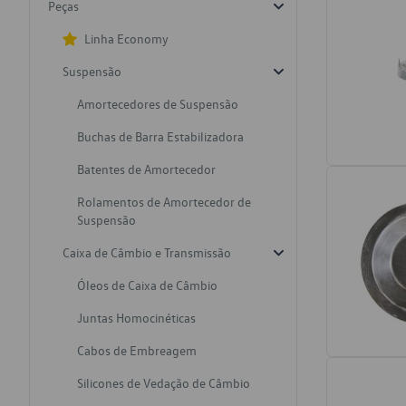
Peças
Linha Economy
Suspensão
Amortecedores de Suspensão
Buchas de Barra Estabilizadora
Batentes de Amortecedor
Rolamentos de Amortecedor de
Suspensão
Caixa de Câmbio e Transmissão
Óleos de Caixa de Câmbio
Juntas Homocinéticas
Cabos de Embreagem
Silicones de Vedação de Câmbio