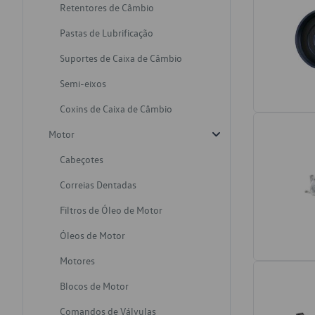
Retentores de Câmbio
Pastas de Lubrificação
Suportes de Caixa de Câmbio
Semi-eixos
Coxins de Caixa de Câmbio
Motor
Cabeçotes
Correias Dentadas
Filtros de Óleo de Motor
Óleos de Motor
Motores
Blocos de Motor
Comandos de Válvulas