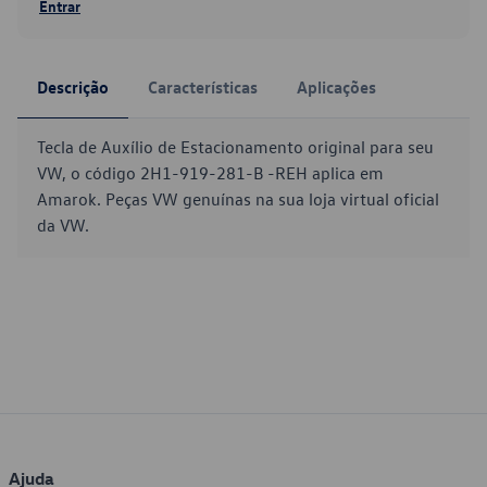
Entrar
Descrição
Características
Aplicações
Tecla de Auxílio de Estacionamento original para seu
VW, o código 2H1-919-281-B -REH aplica em
Amarok. Peças VW genuínas na sua loja virtual oficial
da VW.
Ajuda