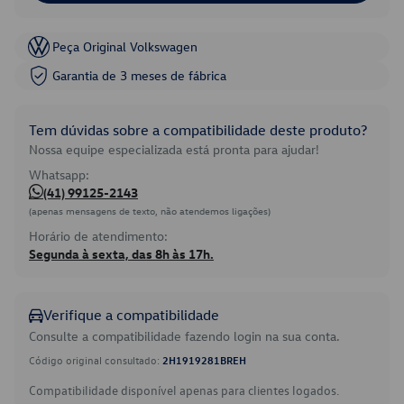
Peça Original Volkswagen
Garantia de 3 meses de fábrica
Tem dúvidas sobre a compatibilidade deste produto?
Nossa equipe especializada está pronta para ajudar!
Whatsapp:
(41) 99125-2143
(apenas mensagens de texto, não atendemos ligações)
Horário de atendimento:
Segunda à sexta, das 8h às 17h.
Verifique a compatibilidade
Consulte a compatibilidade fazendo login na sua conta.
Código original consultado:
2H1919281BREH
Compatibilidade disponível apenas para clientes logados.