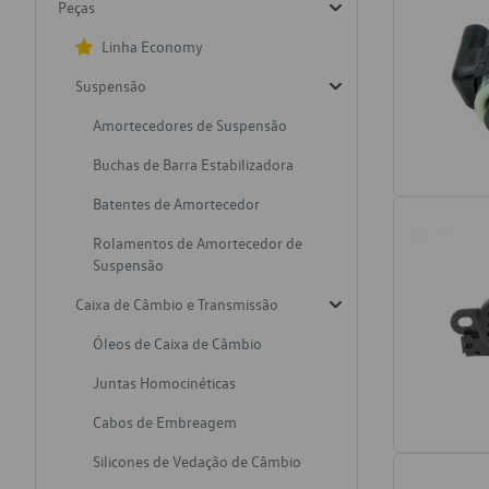
Peças
Linha Economy
Suspensão
Amortecedores de Suspensão
Buchas de Barra Estabilizadora
Batentes de Amortecedor
Rolamentos de Amortecedor de
Suspensão
Caixa de Câmbio e Transmissão
Óleos de Caixa de Câmbio
Juntas Homocinéticas
Cabos de Embreagem
Silicones de Vedação de Câmbio