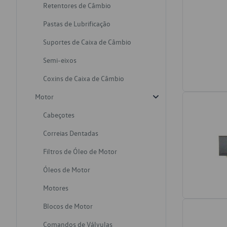
Retentores de Câmbio
Pastas de Lubrificação
Suportes de Caixa de Câmbio
Semi-eixos
Coxins de Caixa de Câmbio
Motor
Cabeçotes
Correias Dentadas
Filtros de Óleo de Motor
Óleos de Motor
Motores
Blocos de Motor
Comandos de Válvulas