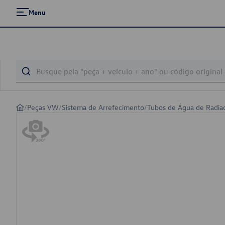
Menu
/
Peças VW
/
Sistema de Arrefecimento
/
Tubos de Água de Radia