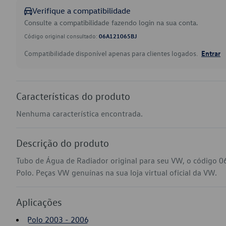
Verifique a compatibilidade
Consulte a compatibilidade fazendo login na sua conta.
Código original consultado:
06A121065BJ
Compatibilidade disponível apenas para clientes logados.
Entrar
Características do produto
Nenhuma característica encontrada.
Descrição do produto
Tubo de Água de Radiador original para seu VW, o código 
Polo. Peças VW genuínas na sua loja virtual oficial da VW.
Aplicações
Polo 2003 - 2006