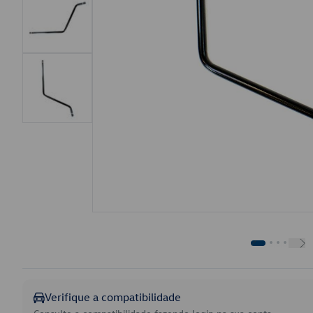
Verifique a compatibilidade