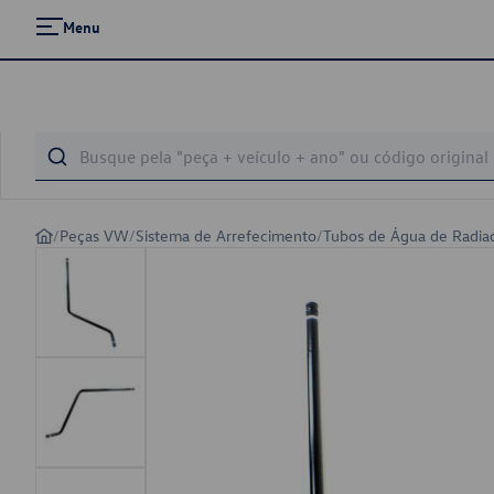
Menu
/
Peças VW
/
Sistema de Arrefecimento
/
Tubos de Água de Radia