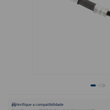
Verifique a compatibilidade