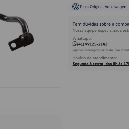
Peça Original Volkswagen
Tem dúvidas sobre a compat
Nossa equipe especializada está
Whatsapp:
(41) 99125-2143
(apenas mensagens de texto, não atend
Horário de atendimento:
Segunda à sexta, das 8h às 17