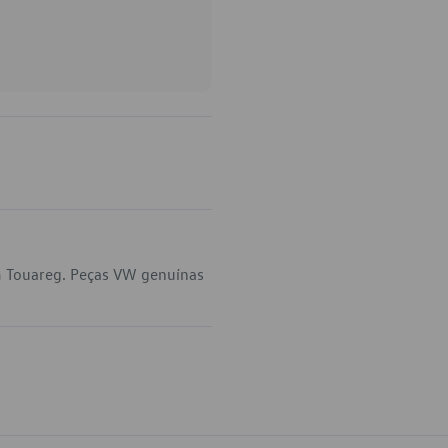
m Touareg. Peças VW genuínas