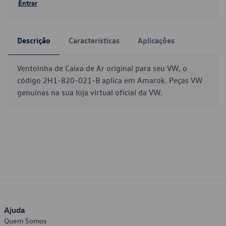
Entrar
Descrição
Características
Aplicações
Ventoinha de Caixa de Ar original para seu VW, o
código 2H1-820-021-B aplica em Amarok. Peças VW
genuínas na sua loja virtual oficial da VW.
Ajuda
Quem Somos