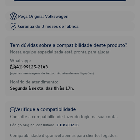
Peça Original Volkswagen
Garantia de 3 meses de fábrica
Tem dúvidas sobre a compatibilidade deste produto?
Nossa equipe especializada está pronta para ajudar!
Whatsapp:
(41) 99125-2143
(apenas mensagens de texto, não atendemos ligações)
Horário de atendimento:
Segunda à sexta, das 8h às 17h.
Verifique a compatibilidade
Consulte a compatibilidade fazendo login na sua conta.
Código original consultado:
2H1820021B
Compatibilidade disponível apenas para clientes logados.