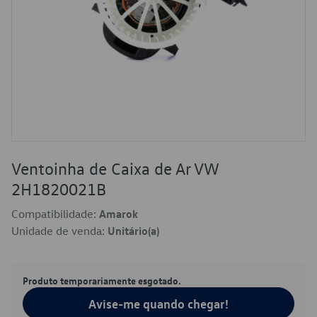
Ventoinha de Caixa de Ar VW
2H1820021B
Compatibilidade:
Amarok
Unidade de venda:
Unitário(a)
Produto temporariamente esgotado.
Avise-me quando chegar!