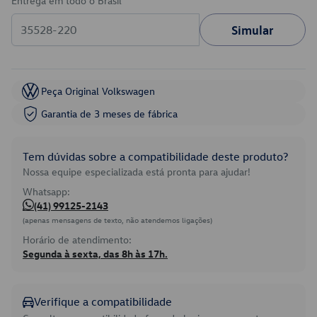
Entrega em todo o Brasil
Simular
Peça Original Volkswagen
Garantia de 3 meses de fábrica
Tem dúvidas sobre a compatibilidade deste produto?
Nossa equipe especializada está pronta para ajudar!
Whatsapp:
(41) 99125-2143
(apenas mensagens de texto, não atendemos ligações)
Horário de atendimento:
Segunda à sexta, das 8h às 17h.
Verifique a compatibilidade