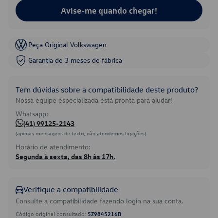
Avise-me quando chegar!
Peça Original Volkswagen
Garantia de 3 meses de fábrica
Tem dúvidas sobre a compatibilidade deste produto?
Nossa equipe especializada está pronta para ajudar!
Whatsapp:
(41) 99125-2143
(apenas mensagens de texto, não atendemos ligações)
Horário de atendimento:
Segunda à sexta, das 8h às 17h.
Verifique a compatibilidade
Consulte a compatibilidade fazendo login na sua conta.
Código original consultado:
5Z9845216B