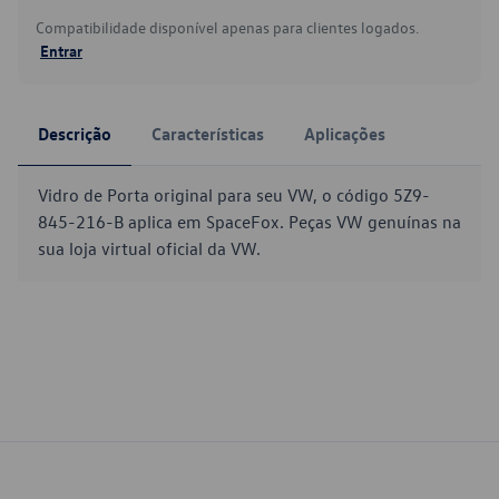
Compatibilidade disponível apenas para clientes logados.
Entrar
Descrição
Características
Aplicações
Vidro de Porta original para seu VW, o código 5Z9-
845-216-B aplica em SpaceFox. Peças VW genuínas na
sua loja virtual oficial da VW.