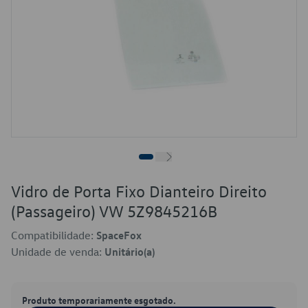
Vidro de Porta Fixo Dianteiro Direito
(Passageiro) VW 5Z9845216B
Compatibilidade:
SpaceFox
Unidade de venda:
Unitário(a)
Produto temporariamente esgotado.