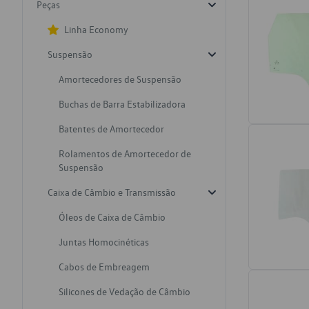
Peças
Linha Economy
Suspensão
Amortecedores de Suspensão
Buchas de Barra Estabilizadora
Batentes de Amortecedor
Rolamentos de Amortecedor de
Suspensão
Caixa de Câmbio e Transmissão
Óleos de Caixa de Câmbio
Juntas Homocinéticas
Cabos de Embreagem
Silicones de Vedação de Câmbio