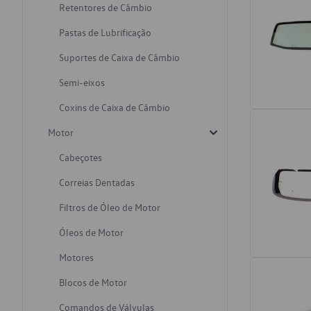
Retentores de Câmbio
Pastas de Lubrificação
Suportes de Caixa de Câmbio
Semi-eixos
Coxins de Caixa de Câmbio
Motor
Cabeçotes
Correias Dentadas
Filtros de Óleo de Motor
Óleos de Motor
Motores
Blocos de Motor
Comandos de Válvulas