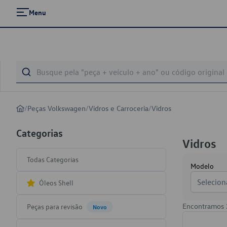
Menu
/
Peças Volkswagen
/
Vidros e Carroceria
/
Vidros
Categorias
Vidros
Todas Categorias
Modelo
Selecion
Óleos Shell
Encontramos
Peças para revisão
Novo