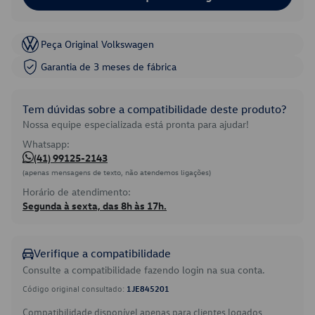
Peça Original Volkswagen
Garantia de 3 meses de fábrica
Tem dúvidas sobre a compatibilidade deste produto?
Nossa equipe especializada está pronta para ajudar!
Whatsapp:
(41) 99125-2143
(apenas mensagens de texto, não atendemos ligações)
Horário de atendimento:
Segunda à sexta, das 8h às 17h.
Verifique a compatibilidade
Consulte a compatibilidade fazendo login na sua conta.
Código original consultado:
1JE845201
Compatibilidade disponível apenas para clientes logados.