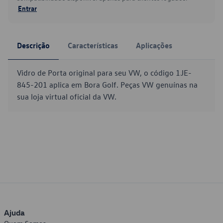
Entrar
Descrição
Características
Aplicações
Vidro de Porta original para seu VW, o código 1JE-
845-201 aplica em Bora Golf. Peças VW genuínas na
sua loja virtual oficial da VW.
Ajuda