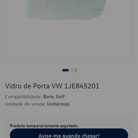
Vidro de Porta VW 1JE845201
Compatibilidade:
Bora, Golf
Unidade de venda:
Unitário(a)
Produto temporariamente esgotado.
Avise-me quando chegar!