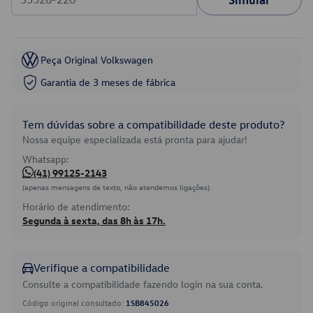
Peça Original Volkswagen
Garantia de 3 meses de fábrica
Tem dúvidas sobre a compatibilidade deste produto?
Nossa equipe especializada está pronta para ajudar!
Whatsapp:
(41) 99125-2143
(apenas mensagens de texto, não atendemos ligações)
Horário de atendimento:
Segunda à sexta, das 8h às 17h.
Verifique a compatibilidade
Consulte a compatibilidade fazendo login na sua conta.
Código original consultado:
1SB845026