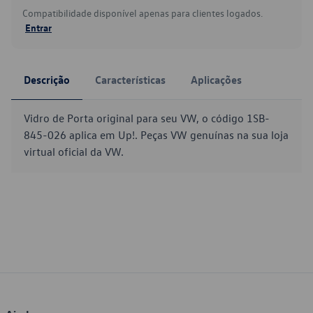
Compatibilidade disponível apenas para clientes logados.
Entrar
Descrição
Características
Aplicações
Vidro de Porta original para seu VW, o código 1SB-
845-026 aplica em Up!. Peças VW genuínas na sua loja
virtual oficial da VW.