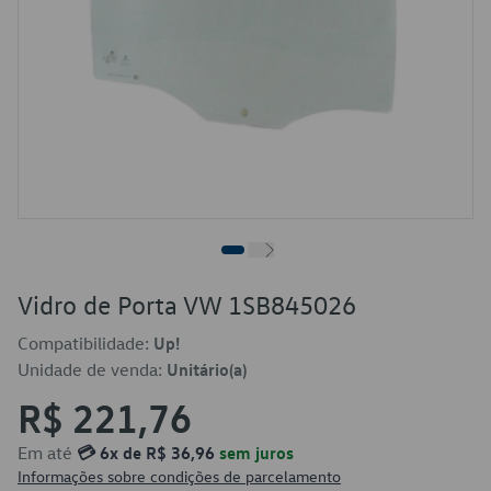
Vidro de Porta VW 1SB845026
Compatibilidade:
Up!
Unidade de venda:
Unitário(a)
R$ 221,76
Em até
💳 6x de R$ 36,96
sem juros
Informações sobre condições de parcelamento