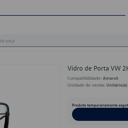
Vidro de Porta VW 
Compatibilidade:
Amarok
Unidade de venda:
Unitário(a)
Produto temporariamente esgo