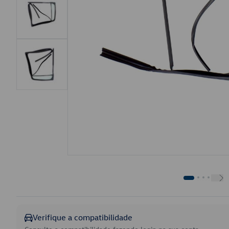
Verifique a compatibilidade