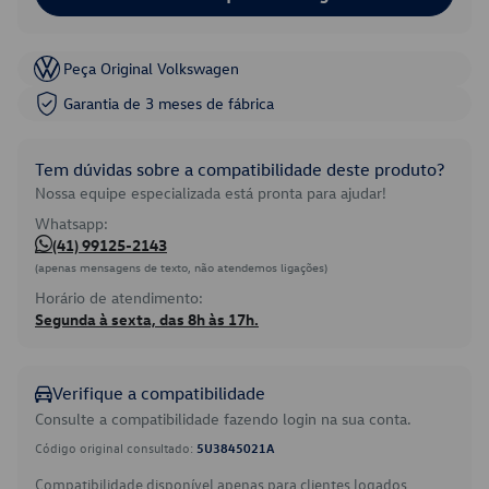
Peça Original Volkswagen
Garantia de 3 meses de fábrica
Tem dúvidas sobre a compatibilidade deste produto?
Nossa equipe especializada está pronta para ajudar!
Whatsapp:
(41) 99125-2143
(apenas mensagens de texto, não atendemos ligações)
Horário de atendimento:
Segunda à sexta, das 8h às 17h.
Verifique a compatibilidade
Consulte a compatibilidade fazendo login na sua conta.
Código original consultado:
5U3845021A
Compatibilidade disponível apenas para clientes logados.