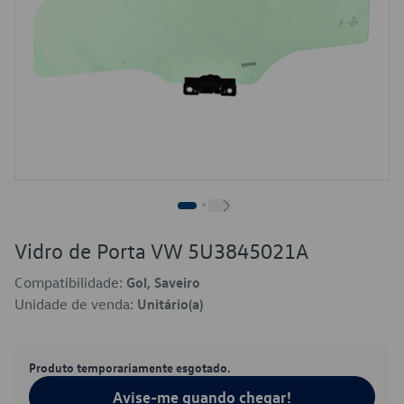
Vidro de Porta VW 5U3845021A
Compatibilidade:
Gol, Saveiro
Unidade de venda:
Unitário(a)
Produto temporariamente esgotado.
Avise-me quando chegar!