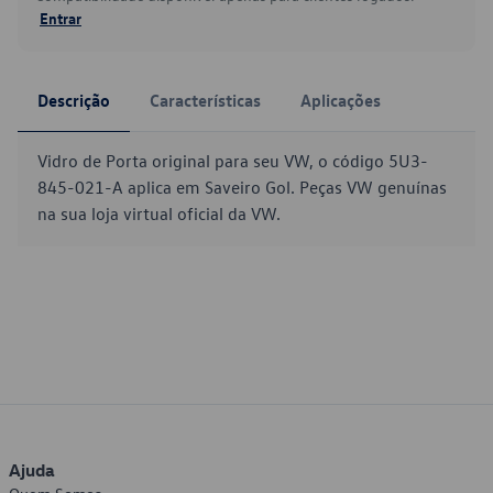
Entrar
Descrição
Características
Aplicações
Vidro de Porta original para seu VW, o código 5U3-
845-021-A aplica em Saveiro Gol. Peças VW genuínas
na sua loja virtual oficial da VW.
Ajuda