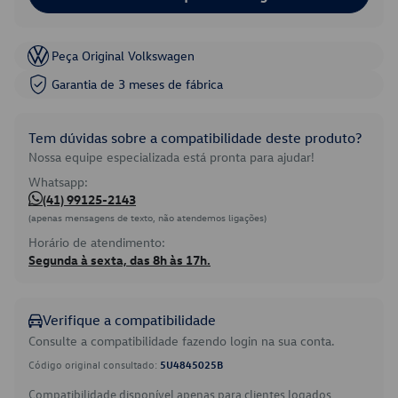
Peça Original Volkswagen
Garantia de 3 meses de fábrica
Tem dúvidas sobre a compatibilidade deste produto?
Nossa equipe especializada está pronta para ajudar!
Whatsapp:
(41) 99125-2143
(apenas mensagens de texto, não atendemos ligações)
Horário de atendimento:
Segunda à sexta, das 8h às 17h.
Verifique a compatibilidade
Consulte a compatibilidade fazendo login na sua conta.
Código original consultado:
5U4845025B
Compatibilidade disponível apenas para clientes logados.