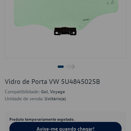
Vidro de Porta VW 5U4845025B
Compatibilidade:
Gol, Voyage
Unidade de venda:
Unitário(a)
Produto temporariamente esgotado.
Avise-me quando chegar!