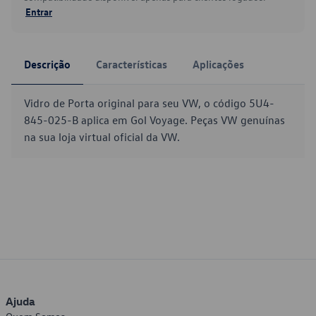
Entrar
Descrição
Características
Aplicações
Vidro de Porta original para seu VW, o código 5U4-
845-025-B aplica em Gol Voyage. Peças VW genuínas
na sua loja virtual oficial da VW.
Ajuda