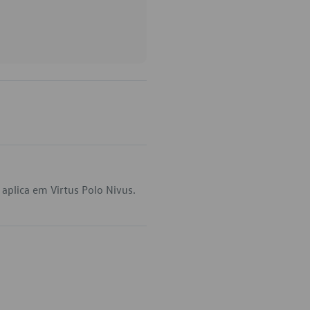
aplica em Virtus Polo Nivus.