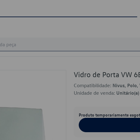
Vidro de Porta VW 
Compatibilidade:
Nivus, Polo, 
Unidade de venda:
Unitário(a)
Produto temporariamente esgo