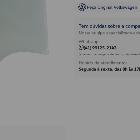
Peça Original Volkswagen
Tem dúvidas sobre a compat
Nossa equipe especializada está
Whatsapp:
(41) 99125-2143
(apenas mensagens de texto, não atend
Horário de atendimento:
Segunda à sexta, das 8h às 17