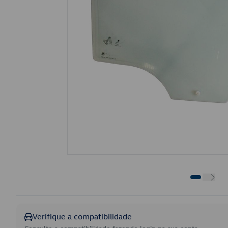
Verifique a compatibilidade