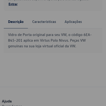
Entrar
Descrição
Características
Aplicações
Vidro de Porta original para seu VW, o código 6EA-
845-201 aplica em Virtus Polo Nivus. Peças VW
genuínas na sua loja virtual oficial da VW.
Ajuda