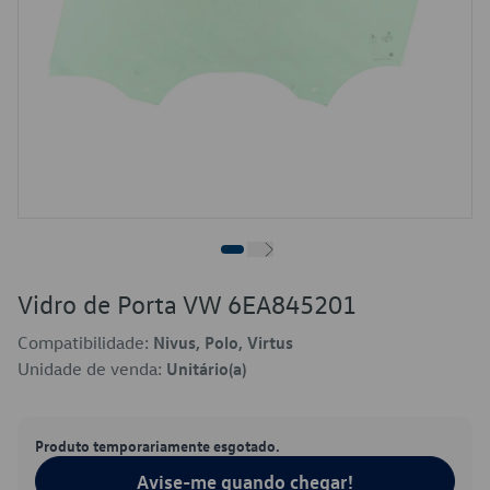
Vidro de Porta VW 6EA845201
Compatibilidade:
Nivus, Polo, Virtus
Unidade de venda:
Unitário(a)
Produto temporariamente esgotado.
Avise-me quando chegar!