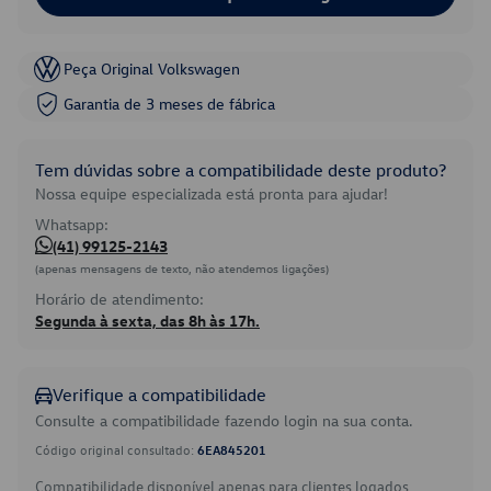
Peça Original Volkswagen
Garantia de 3 meses de fábrica
Tem dúvidas sobre a compatibilidade deste produto?
Nossa equipe especializada está pronta para ajudar!
Whatsapp:
(41) 99125-2143
(apenas mensagens de texto, não atendemos ligações)
Horário de atendimento:
Segunda à sexta, das 8h às 17h.
Verifique a compatibilidade
Consulte a compatibilidade fazendo login na sua conta.
Código original consultado:
6EA845201
Compatibilidade disponível apenas para clientes logados.