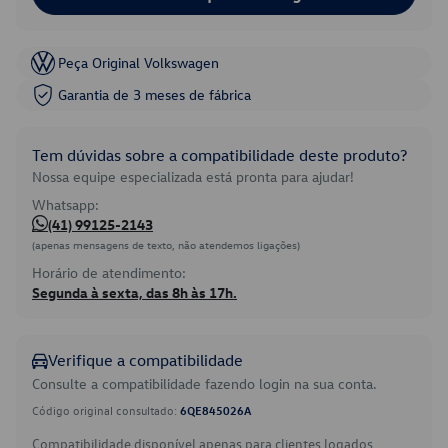
Peça Original Volkswagen
Garantia de 3 meses de fábrica
Tem dúvidas sobre a compatibilidade deste produto?
Nossa equipe especializada está pronta para ajudar!
Whatsapp:
(41) 99125-2143
(apenas mensagens de texto, não atendemos ligações)
Horário de atendimento:
Segunda à sexta, das 8h às 17h.
Verifique a compatibilidade
Consulte a compatibilidade fazendo login na sua conta.
Código original consultado:
6QE845026A
Compatibilidade disponível apenas para clientes logados.