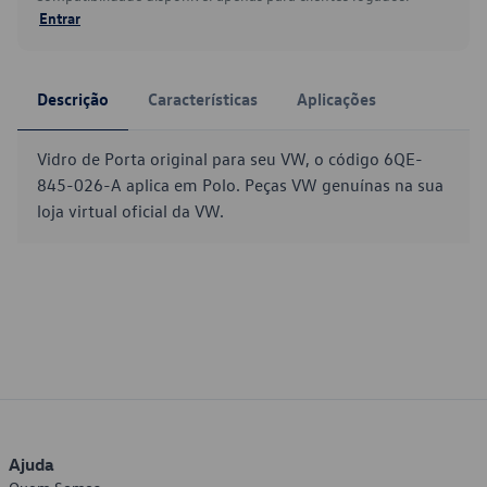
Entrar
Descrição
Características
Aplicações
Vidro de Porta original para seu VW, o código 6QE-
845-026-A aplica em Polo. Peças VW genuínas na sua
loja virtual oficial da VW.
Ajuda