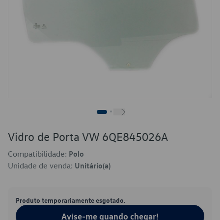
Vidro de Porta VW 6QE845026A
Compatibilidade:
Polo
Unidade de venda:
Unitário(a)
Produto temporariamente esgotado.
Avise-me quando chegar!