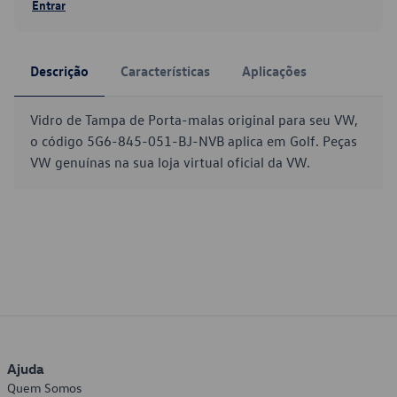
Entrar
Descrição
Características
Aplicações
Vidro de Tampa de Porta-malas original para seu VW,
o código 5G6-845-051-BJ-NVB aplica em Golf. Peças
VW genuínas na sua loja virtual oficial da VW.
Ajuda
Quem Somos