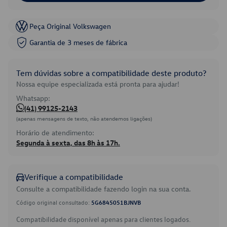
Peça Original Volkswagen
Garantia de 3 meses de fábrica
Tem dúvidas sobre a compatibilidade deste produto?
Nossa equipe especializada está pronta para ajudar!
Whatsapp:
(41) 99125-2143
(apenas mensagens de texto, não atendemos ligações)
Horário de atendimento:
Segunda à sexta, das 8h às 17h.
Verifique a compatibilidade
Consulte a compatibilidade fazendo login na sua conta.
Código original consultado:
5G6845051BJNVB
Compatibilidade disponível apenas para clientes logados.