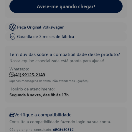
Avise-me quando chegar!
Peça Original Volkswagen
Garantia de 3 meses de fábrica
Tem dúvidas sobre a compatibilidade deste produto?
Nossa equipe especializada está pronta para ajudar!
Whatsapp:
(41) 99125-2143
(apenas mensagens de texto, não atendemos ligações)
Horário de atendimento:
Segunda à sexta, das 8h às 17h.
Verifique a compatibilidade
Consulte a compatibilidade fazendo login na sua conta.
Código original consultado:
6EC845051C