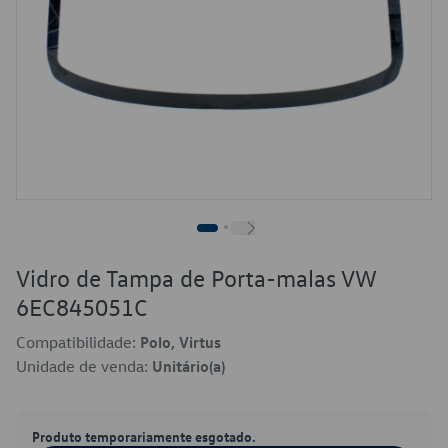
Vidro de Tampa de Porta-malas VW
6EC845051C
Compatibilidade:
Polo, Virtus
Unidade de venda:
Unitário(a)
Produto temporariamente esgotado.