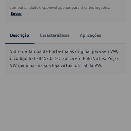
Compatibilidade disponível apenas para clientes logados.
Entrar
Descrição
Características
Aplicações
Vidro de Tampa de Porta-malas original para seu VW,
o código 6EC-845-051-C aplica em Polo Virtus. Peças
VW genuínas na sua loja virtual oficial da VW.