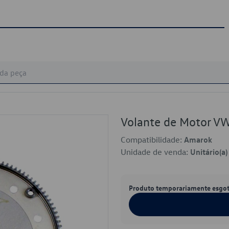
Volante de Motor 
Compatibilidade:
Amarok
Unidade de venda:
Unitário(a)
Produto temporariamente esgo