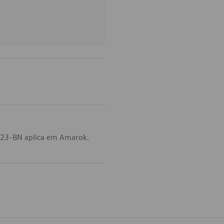
323-BN aplica em Amarok.