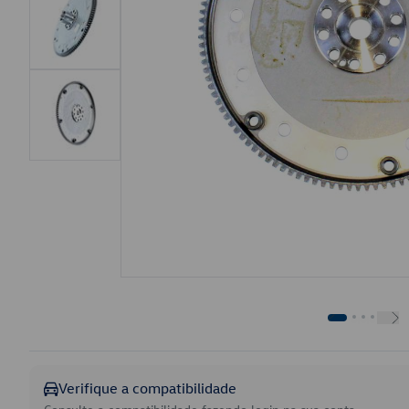
Verifique a compatibilidade