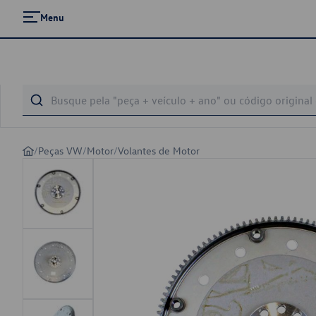
Menu
/
Peças VW
/
Motor
/
Volantes de Motor