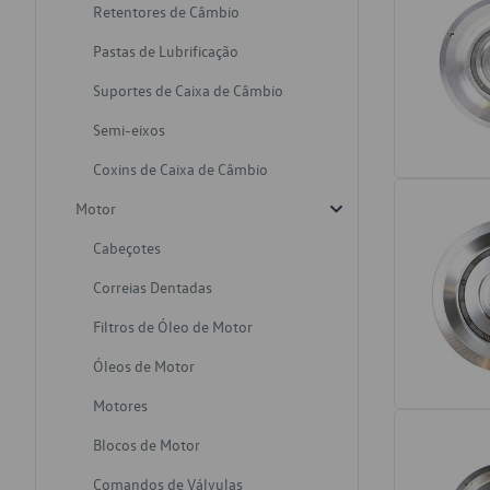
Retentores de Câmbio
Pastas de Lubrificação
Suportes de Caixa de Câmbio
Semi-eixos
Coxins de Caixa de Câmbio
Motor
Cabeçotes
Correias Dentadas
Filtros de Óleo de Motor
Óleos de Motor
Motores
Blocos de Motor
Comandos de Válvulas