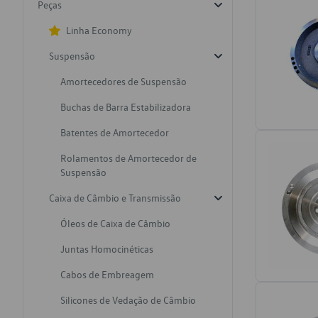
Peças
Linha Economy
Suspensão
Amortecedores de Suspensão
Buchas de Barra Estabilizadora
Batentes de Amortecedor
Rolamentos de Amortecedor de
Suspensão
Caixa de Câmbio e Transmissão
Óleos de Caixa de Câmbio
Juntas Homocinéticas
Cabos de Embreagem
Silicones de Vedação de Câmbio