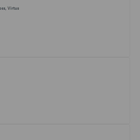
oss, Virtus