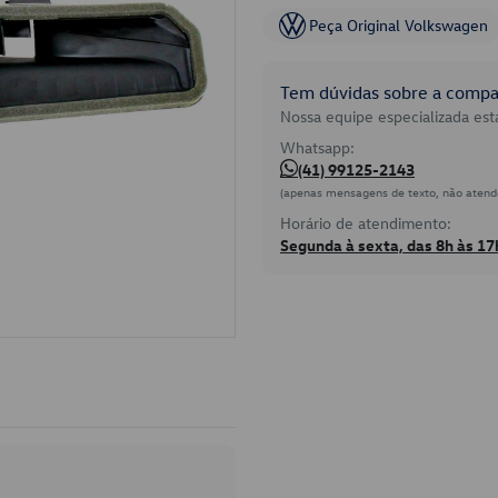
Peça Original Volkswagen
Tem dúvidas sobre a compat
Nossa equipe especializada está
Whatsapp:
(41) 99125-2143
(apenas mensagens de texto, não atend
Horário de atendimento:
Segunda à sexta, das 8h às 17