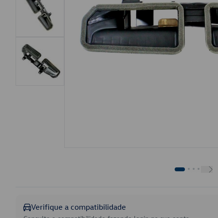
Verifique a compatibilidade