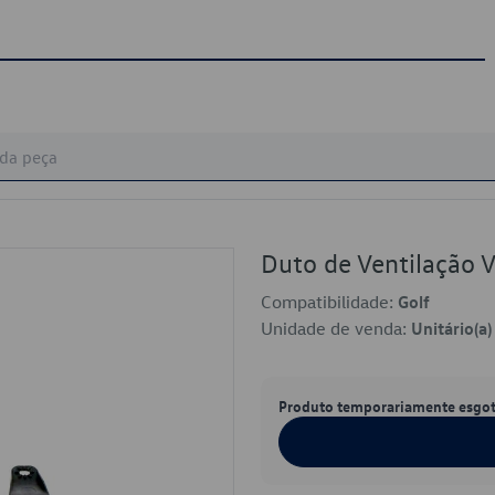
Duto de Ventilação
Compatibilidade:
Golf
Unidade de venda:
Unitário(a)
Produto temporariamente esgo