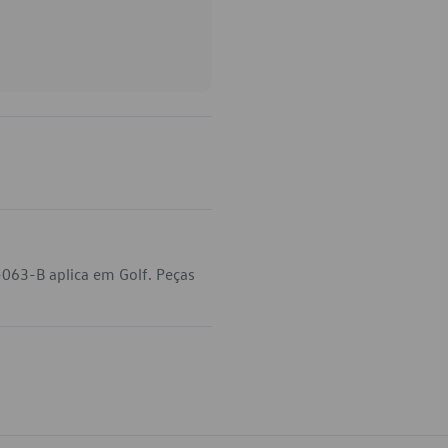
-063-B aplica em Golf. Peças