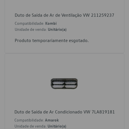
Duto de Saída de Ar de Ventilação VW 211259237
Compatibilidade:
Kombi
Unidade de venda:
Unitário(a)
Produto temporariamente esgotado.
Duto de Saída de Ar Condicionado VW 7LA819181
Compatibilidade:
Amarok
Unidade de venda:
Unitário(a)