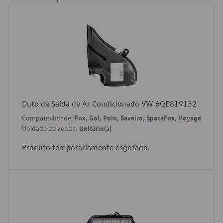
Duto de Saída de Ar Condicionado VW 6QE819152
Compatibilidade:
Fox, Gol, Polo, Saveiro, SpaceFox, Voyage
Unidade de venda:
Unitário(a)
Produto temporariamente esgotado.