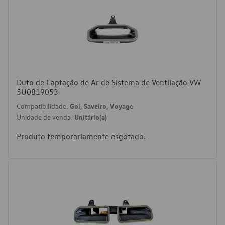
Duto de Captação de Ar de Sistema de Ventilação VW
5U0819053
Compatibilidade:
Gol, Saveiro, Voyage
Unidade de venda:
Unitário(a)
Produto temporariamente esgotado.