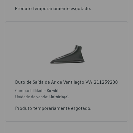
Produto temporariamente esgotado.
Duto de Saída de Ar de Ventilação VW 211259238
Compatibilidade:
Kombi
Unidade de venda:
Unitário(a)
Produto temporariamente esgotado.