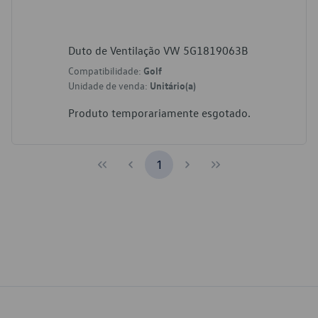
Duto de Ventilação VW 5G1819063B
Compatibilidade:
Golf
Unidade de venda:
Unitário(a)
Produto temporariamente esgotado.
1