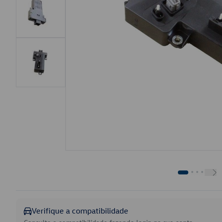
Verifique a compatibilidade