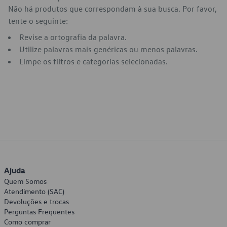
Não há produtos que correspondam à sua busca. Por favor,
tente o seguinte:
Revise a ortografia da palavra.
Utilize palavras mais genéricas ou menos palavras.
Limpe os filtros e categorias selecionadas.
Ajuda
Quem Somos
Atendimento (SAC)
Devoluções e trocas
Perguntas Frequentes
Como comprar