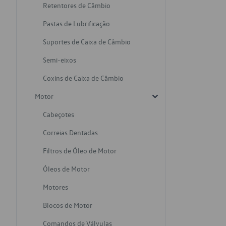
Retentores de Câmbio
Pastas de Lubrificação
Suportes de Caixa de Câmbio
Semi-eixos
Coxins de Caixa de Câmbio
Motor
Cabeçotes
Correias Dentadas
Filtros de Óleo de Motor
Óleos de Motor
Motores
Blocos de Motor
Comandos de Válvulas