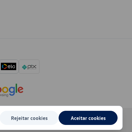
Rejeitar cookies
Aceitar cookies