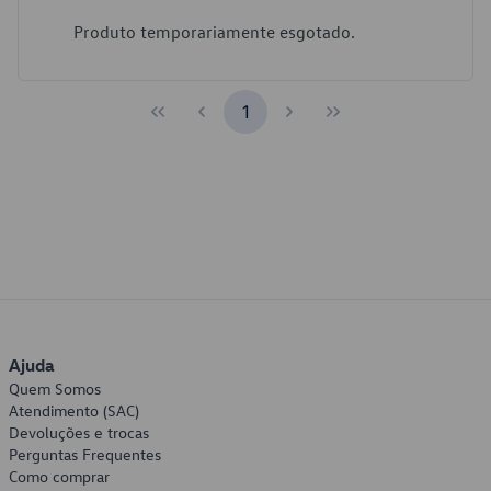
Produto temporariamente esgotado.
1
Ajuda
Quem Somos
Atendimento (SAC)
Devoluções e trocas
Perguntas Frequentes
Como comprar