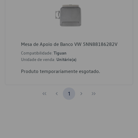
Mesa de Apoio de Banco VW 5NN88186282V
Compatibilidade:
Tiguan
Unidade de venda:
Unitário(a)
Produto temporariamente esgotado.
1