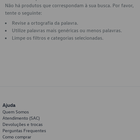
Não há produtos que correspondam à sua busca. Por favor,
tente o seguinte:
Revise a ortografia da palavra.
Utilize palavras mais genéricas ou menos palavras.
Limpe os filtros e categorias selecionadas.
Ajuda
Quem Somos
Atendimento (SAC)
Devoluções e trocas
Perguntas Frequentes
Como comprar