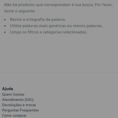
Não há produtos que correspondam à sua busca. Por favor,
tente o seguinte:
Revise a ortografia da palavra.
Utilize palavras mais genéricas ou menos palavras.
Limpe os filtros e categorias selecionadas.
Ajuda
Quem Somos
Atendimento (SAC)
Devoluções e trocas
Perguntas Frequentes
Como comprar