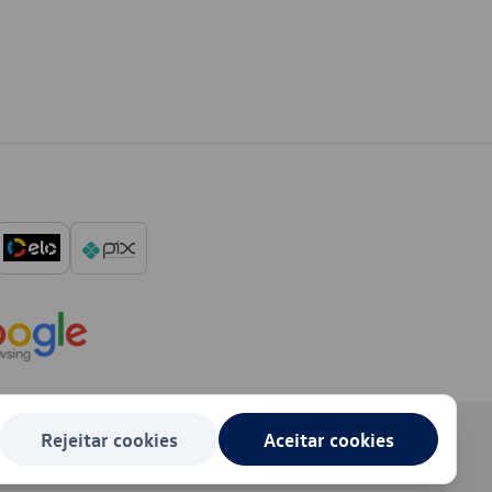
Rejeitar cookies
Aceitar cookies