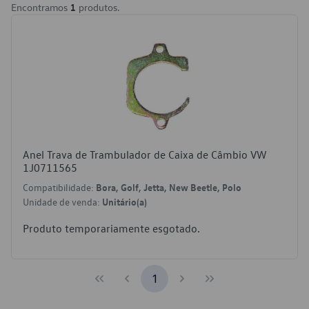
Encontramos
1
produtos.
Anel Trava de Trambulador de Caixa de Câmbio VW
1J0711565
Compatibilidade:
Bora, Golf, Jetta, New Beetle, Polo
Unidade de venda:
Unitário(a)
Produto temporariamente esgotado.
1