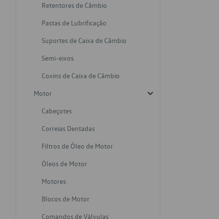
Retentores de Câmbio
Pastas de Lubrificação
Suportes de Caixa de Câmbio
Semi-eixos
Coxins de Caixa de Câmbio
Motor
Cabeçotes
Correias Dentadas
Filtros de Óleo de Motor
Óleos de Motor
Motores
Blocos de Motor
Comandos de Válvulas