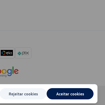
Rejeitar cookies
Aceitar cookies