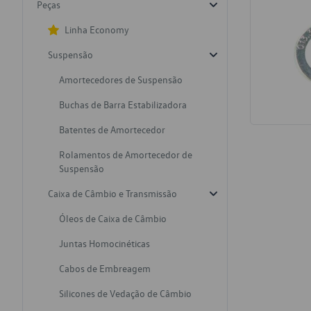
Peças
Linha Economy
Suspensão
Amortecedores de Suspensão
Buchas de Barra Estabilizadora
Batentes de Amortecedor
Rolamentos de Amortecedor de
Suspensão
Caixa de Câmbio e Transmissão
Óleos de Caixa de Câmbio
Juntas Homocinéticas
Cabos de Embreagem
Silicones de Vedação de Câmbio