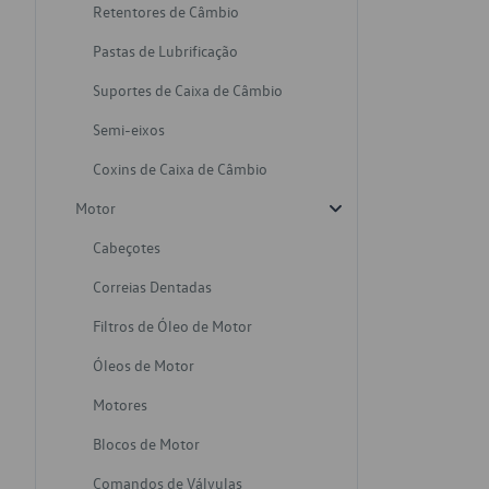
Retentores de Câmbio
Pastas de Lubrificação
Suportes de Caixa de Câmbio
Semi-eixos
Coxins de Caixa de Câmbio
Motor
Cabeçotes
Correias Dentadas
Filtros de Óleo de Motor
Óleos de Motor
Motores
Blocos de Motor
Comandos de Válvulas