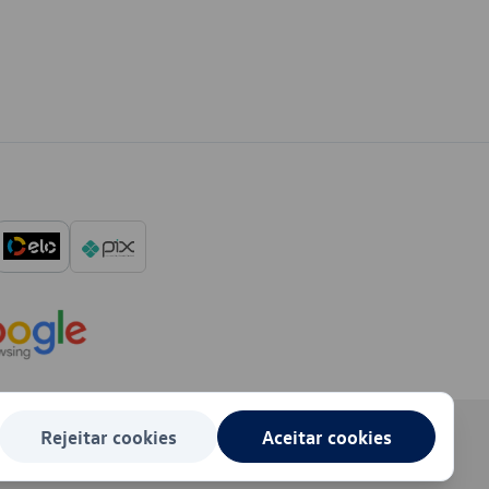
Rejeitar cookies
Aceitar cookies