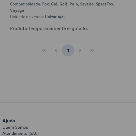
Compatibilidade:
Fox, Gol, Golf, Polo, Saveiro, SpaceFox,
Voyage
Unidade de venda:
Unitário(a)
Produto temporariamente esgotado.
1
Ajuda
Quem Somos
Atendimento (SAC)