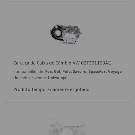
Carcaça de Caixa de Câmbio VW 02T301103AE
Compatibilidade:
Fox, Gol, Polo, Saveiro, SpaceFox, Voyage
Unidade de venda:
Unitário(a)
Produto temporariamente esgotado.