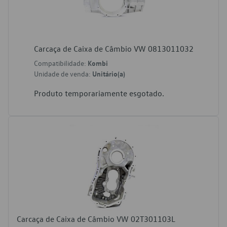
Carcaça de Caixa de Câmbio VW 0813011032
Compatibilidade:
Kombi
Unidade de venda:
Unitário(a)
Produto temporariamente esgotado.
Carcaça de Caixa de Câmbio VW 02T301103L