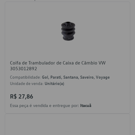
Coifa de Trambulador de Caixa de Câmbio VW
3053012892
Compatibilidade:
Gol, Parati, Santana, Saveiro, Voyage
Unidade de venda:
Unitário(a)
R$ 27,86
Essa peça é vendida e entregue por:
Itacuã