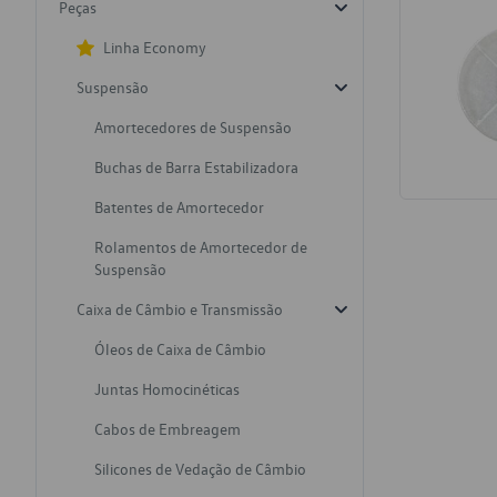
Peças
Linha Economy
Suspensão
Amortecedores de Suspensão
Buchas de Barra Estabilizadora
Batentes de Amortecedor
Rolamentos de Amortecedor de
Suspensão
Caixa de Câmbio e Transmissão
Óleos de Caixa de Câmbio
Juntas Homocinéticas
Cabos de Embreagem
Silicones de Vedação de Câmbio