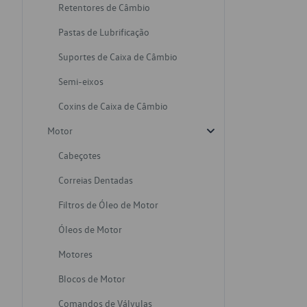
Retentores de Câmbio
Pastas de Lubrificação
Suportes de Caixa de Câmbio
Semi-eixos
Coxins de Caixa de Câmbio
Motor
Cabeçotes
Correias Dentadas
Filtros de Óleo de Motor
Óleos de Motor
Motores
Blocos de Motor
Comandos de Válvulas