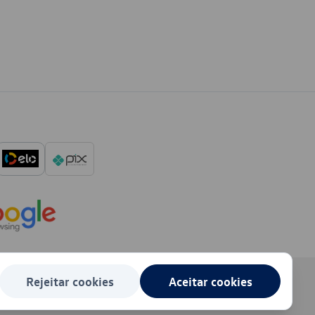
Rejeitar cookies
Aceitar cookies