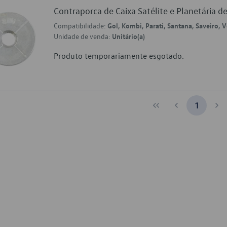
Contraporca de Caixa Satélite e Planetári
Compatibilidade:
Gol, Kombi, Parati, Santana, Saveiro, 
Unidade de venda:
Unitário(a)
Produto temporariamente esgotado.
1