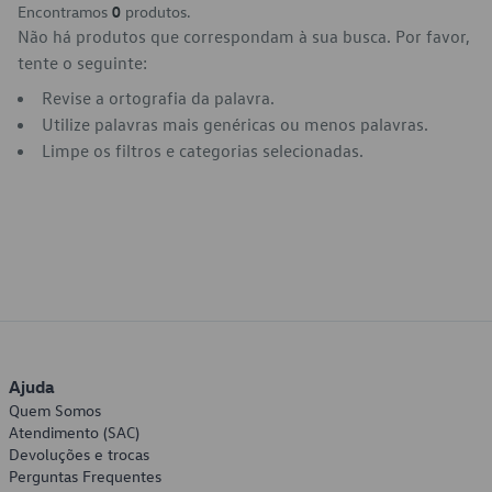
Encontramos
0
produtos.
Não há produtos que correspondam à sua busca. Por favor,
tente o seguinte:
Revise a ortografia da palavra.
Utilize palavras mais genéricas ou menos palavras.
Limpe os filtros e categorias selecionadas.
Ajuda
Quem Somos
Atendimento (SAC)
Devoluções e trocas
Perguntas Frequentes