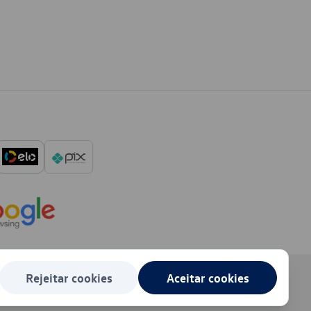
Rejeitar cookies
Aceitar cookies