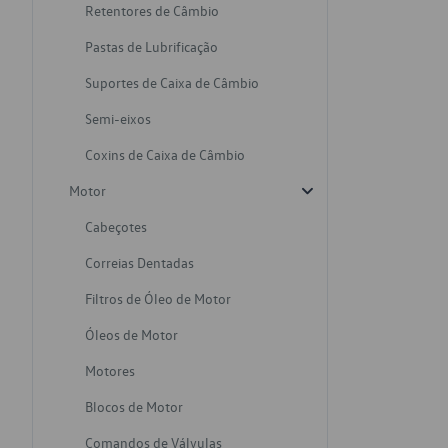
Retentores de Câmbio
Pastas de Lubrificação
Suportes de Caixa de Câmbio
Semi-eixos
Coxins de Caixa de Câmbio
Motor
Cabeçotes
Correias Dentadas
Filtros de Óleo de Motor
Óleos de Motor
Motores
Blocos de Motor
Comandos de Válvulas