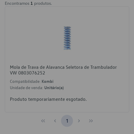
Encontramos
1
produtos.
Mola de Trava de Alavanca Seletora de Trambulador
VW 0803076252
Compatibilidade:
Kombi
Unidade de venda:
Unitário(a)
Produto temporariamente esgotado.
1