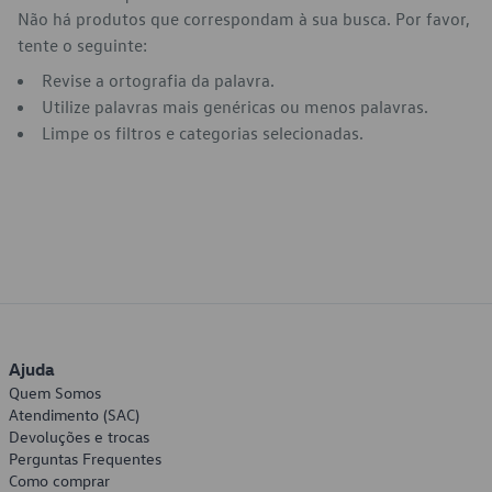
Não há produtos que correspondam à sua busca. Por favor,
tente o seguinte:
Revise a ortografia da palavra.
Utilize palavras mais genéricas ou menos palavras.
Limpe os filtros e categorias selecionadas.
Ajuda
Quem Somos
Atendimento (SAC)
Devoluções e trocas
Perguntas Frequentes
Como comprar