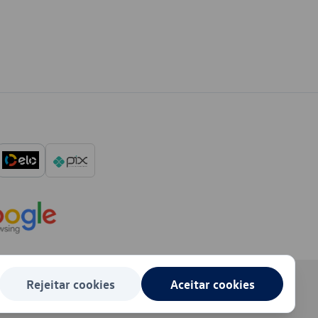
Rejeitar cookies
Aceitar cookies