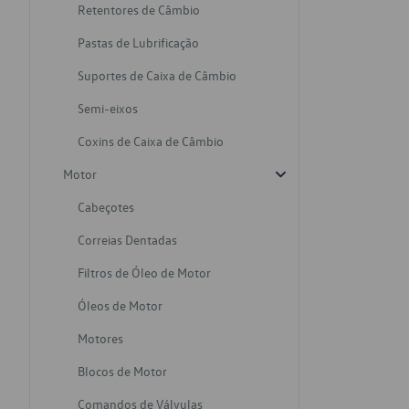
Retentores de Câmbio
Pastas de Lubrificação
Suportes de Caixa de Câmbio
Semi-eixos
Coxins de Caixa de Câmbio
Motor
Cabeçotes
Correias Dentadas
Filtros de Óleo de Motor
Óleos de Motor
Motores
Blocos de Motor
Comandos de Válvulas