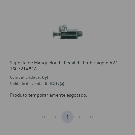
Suporte de Mangueira de Pedal de Embreagem VW
1S0721491A
Compatibilidade:
Up!
Unidade de venda:
Unitário(a)
Produto temporariamente esgotado.
1