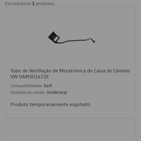
Encontramos
2
produtos.
Tubo de Ventilação de Mecatrônica de Caixa de Câmbio
VW 0AM301472E
Compatibilidade:
Golf
Unidade de venda:
Unitário(a)
Produto temporariamente esgotado.